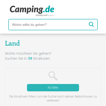
Land
Wohin möchten Sie gehen?
Suchen Sie in
39
Strukturen.
FILTERN
Die Strukturen filtern, um die Suche nach deinen Bedürfnissen zu
verfeinen!