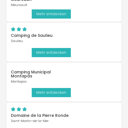
Meursault
Mehr entdecken
Camping de Saulieu
Saulieu
Mehr entdecken
Camping Municipal
Montapas
Montapas
Mehr entdecken
Domaine de la Pierre Ronde
Saint-Martin-de-la-Mer