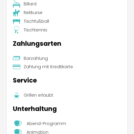
Billard
Reitkurse
Tischfußball
Tischtennis
Zahlungsarten
Barzahlung
Zahlung mit Kreditkarte
Service
Grillen erlaubt
Unterhaltung
Abend-Programm
Animation