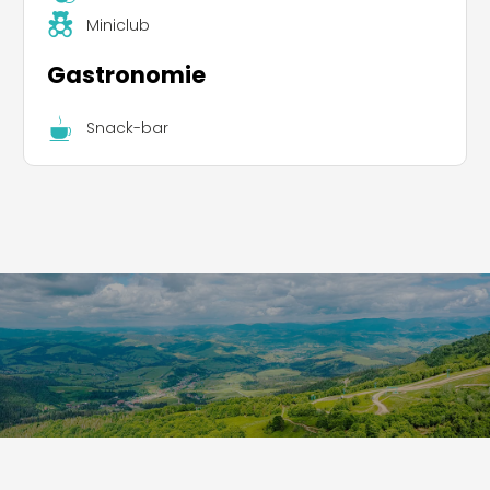
Miniclub
Gastronomie
Snack-bar