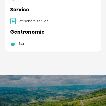
Service
Wäschereiservice
Gastronomie
Bar