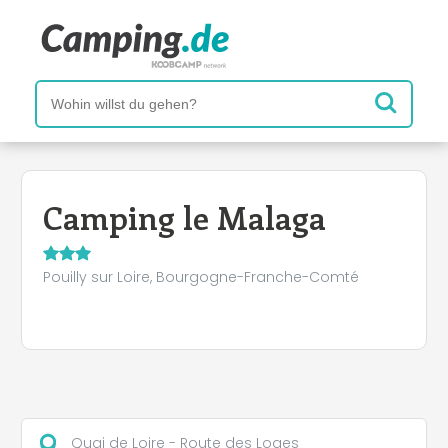
Camping le Malaga
Pouilly sur Loire, Bourgogne-Franche-Comté
Quai de Loire - Route des Loges