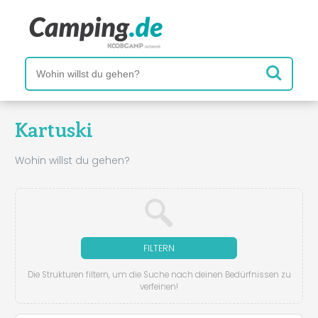
Kartuski
Wohin willst du gehen?
FILTERN
Die Strukturen filtern, um die Suche nach deinen Bedürfnissen zu
verfeinen!