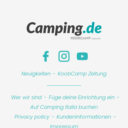
Neuigkeiten
-
KoobCamp Zeitung
Wer wir sind
-
Füge deine Einrichtung ein
-
Auf Camping Italia buchen
Privacy policy
-
Kundeninformationen
-
Impressum