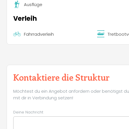
Ausflüge
Verleih
Fahrradverleih
Tretbootv
Kontaktiere die Struktur
Möchtest du ein Angebot anfordern oder benötigst du 
mit dir in Verbindung setzen!
Deine Nachricht