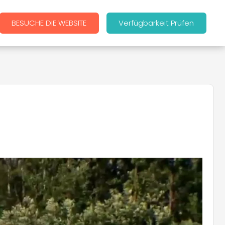
BESUCHE DIE WEBSITE
Verfügbarkeit Prüfen