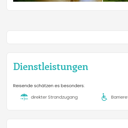
Dienstleistungen
Reisende schätzen es besonders:
direkter Strandzugang
Barriere