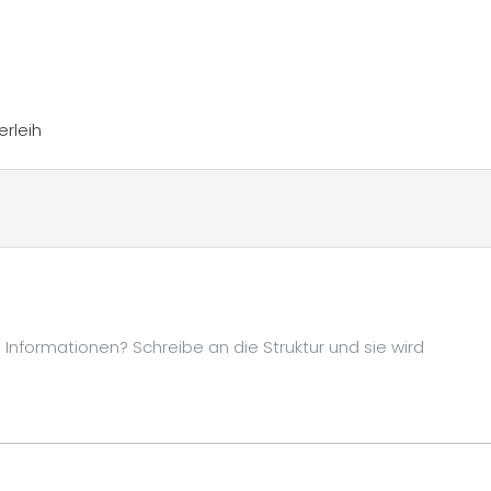
erleih
Informationen? Schreibe an die Struktur und sie wird