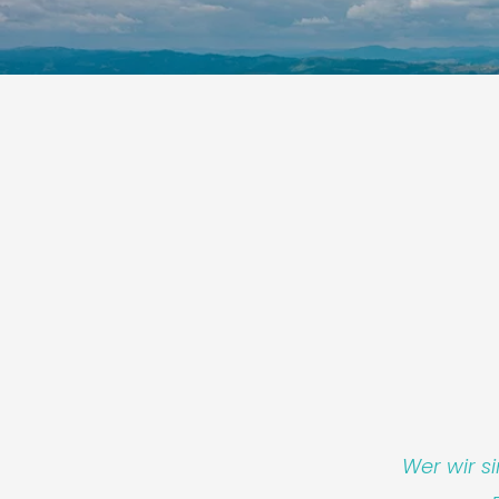
Wer wir s