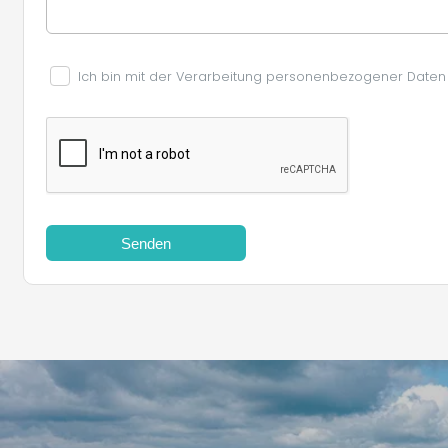
Ich bin mit der Verarbeitung personenbezogener Daten
Senden