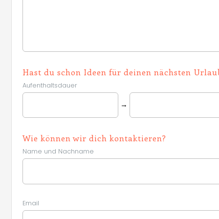
Hast du schon Ideen für deinen nächsten Urlau
Aufenthaltsdauer
→
Wie können wir dich kontaktieren?
Name und Nachname
Email