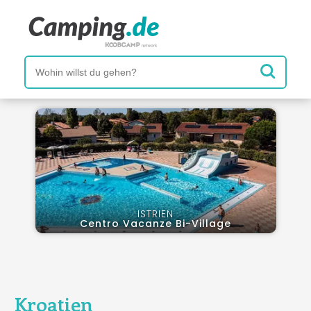
ISTRIEN
Centro Vacanze Bi-Village
Kroatien