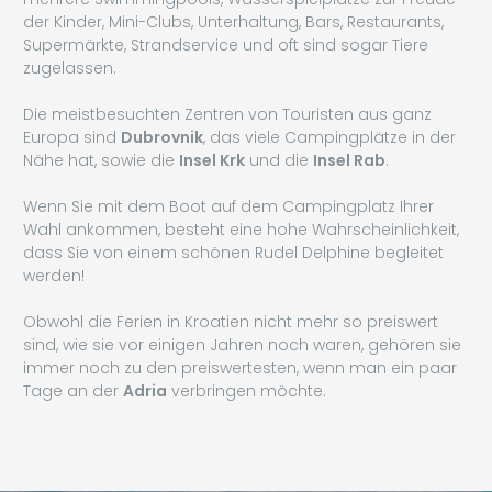
der Kinder, Mini-Clubs, Unterhaltung, Bars, Restaurants,
Supermärkte, Strandservice und oft sind sogar Tiere
zugelassen.
Die meistbesuchten Zentren von Touristen aus ganz
Europa sind
Dubrovnik
, das viele Campingplätze in der
Nähe hat, sowie die
Insel Krk
und die
Insel Rab
.
Wenn Sie mit dem Boot auf dem Campingplatz Ihrer
Wahl ankommen, besteht eine hohe Wahrscheinlichkeit,
dass Sie von einem schönen Rudel Delphine begleitet
werden!
Obwohl die Ferien in Kroatien nicht mehr so preiswert
sind, wie sie vor einigen Jahren noch waren, gehören sie
immer noch zu den preiswertesten, wenn man ein paar
Tage an der
Adria
verbringen möchte.