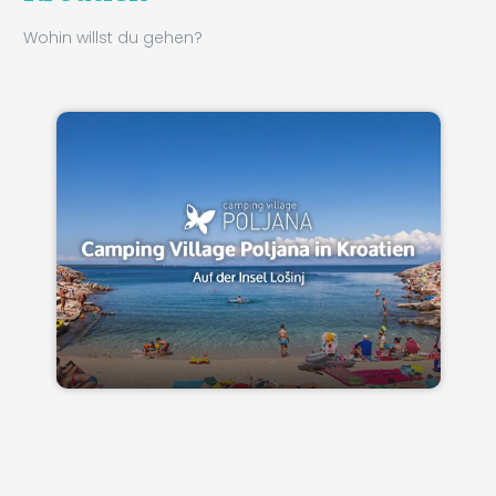
Wohin willst du gehen?