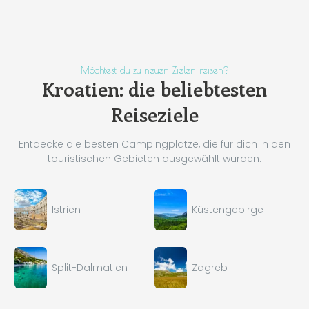
Möchtest du zu neuen Zielen reisen?
Kroatien: die beliebtesten
Reiseziele
Entdecke die besten Campingplätze, die für dich in den
touristischen Gebieten ausgewählt wurden.
Istrien
Küstengebirge
Split-Dalmatien
Zagreb