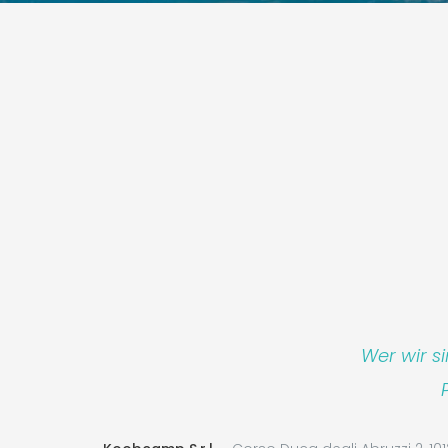
Wer wir s