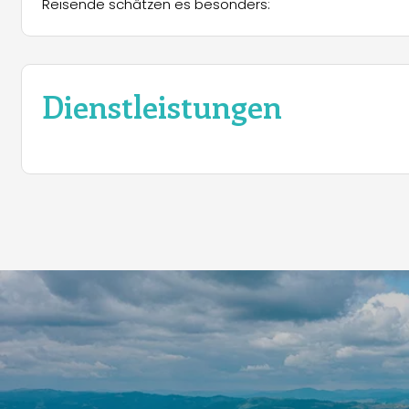
Reisende schätzen es besonders:
Dienstleistungen