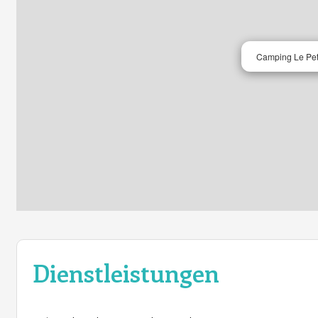
Camping Le Pet
Dienstleistungen