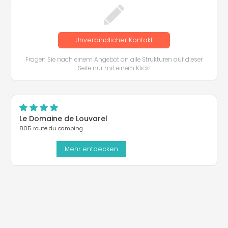
Unverbindlicher Kontakt
Fragen Sie nach einem Angebot an alle Strukturen auf dieser
Seite nur mit einem Klick!
Le Domaine de Louvarel
805 route du camping
Mehr entdecken