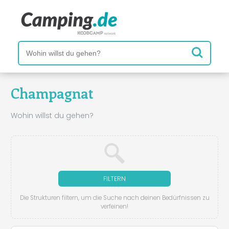
Champagnat
Wohin willst du gehen?
FILTERN
Die Strukturen filtern, um die Suche nach deinen Bedürfnissen zu
verfeinen!