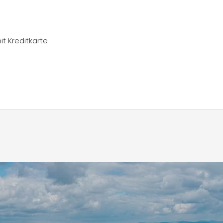
t Kreditkarte