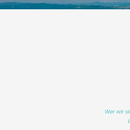
Wer wir s