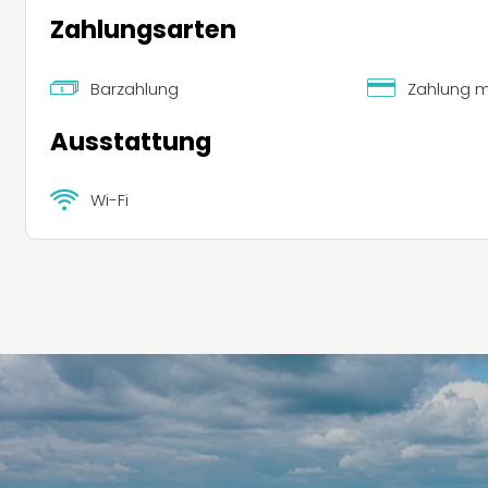
Zahlungsarten
Barzahlung
Zahlung mi
Ausstattung
Wi-Fi