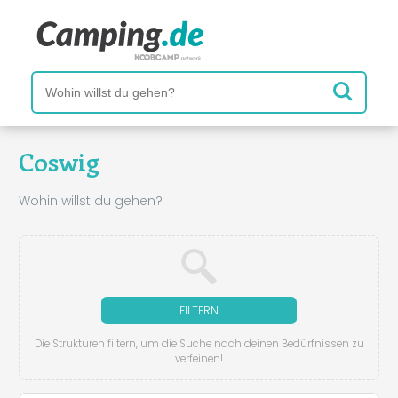
Coswig
Wohin willst du gehen?
FILTERN
Die Strukturen filtern, um die Suche nach deinen Bedürfnissen zu
verfeinen!