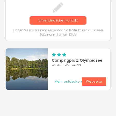
Unverbindlicher Kontakt
Fragen Sie nach einem Angebot an alle Strukturen auf dieser
Seite nur mit einem Klick!
Campingplatz Olympiasee
Waldschlößchen 38
Mehr entdecken
Webseite