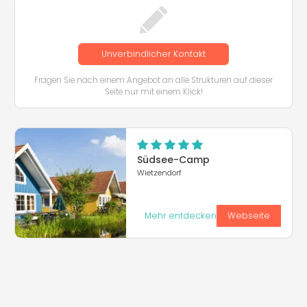
Unverbindlicher Kontakt
Fragen Sie nach einem Angebot an alle Strukturen auf dieser
Seite nur mit einem Klick!
Südsee-Camp
Wietzendorf
Mehr entdecken
Webseite