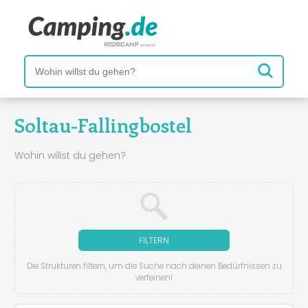
Soltau-Fallingbostel
Wohin willst du gehen?
FILTERN
Die Strukturen filtern, um die Suche nach deinen Bedürfnissen zu
verfeinen!