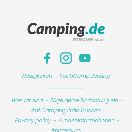
Neuigkeiten
-
KoobCamp Zeitung
Wer wir sind
-
Füge deine Einrichtung ein
-
Auf Camping Italia buchen
Privacy policy
-
Kundeninformationen
-
Impressum