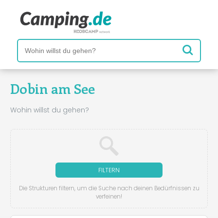
Dobin am See
Wohin willst du gehen?
FILTERN
Die Strukturen filtern, um die Suche nach deinen Bedürfnissen zu
verfeinen!