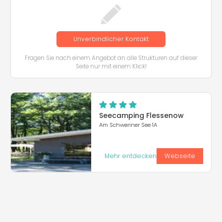
Unverbindlicher Kontakt
Fragen Sie nach einem Angebot an alle Strukturen auf dieser
Seite nur mit einem Klick!
Seecamping Flessenow
Am Schweriner See 1A
Mehr entdecken
Webseite