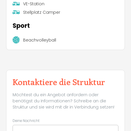
VE-Station
Stellplatz Camper
Sport
Beachvolleyball
Kontaktiere die Struktur
Möchtest du ein Angebot anfordern oder
benötigst du Informationen? Schreibe an die
Struktur und sie wird mit dir in Verbindung setzen!
Deine Nachricht