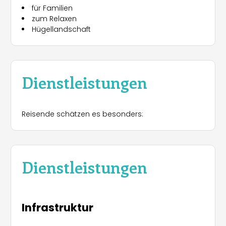
für Familien
zum Relaxen
Hügellandschaft
Dienstleistungen
Reisende schätzen es besonders:
Dienstleistungen
Infrastruktur