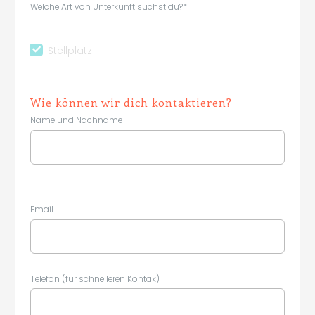
Welche Art von Unterkunft suchst du?*
Stellplatz
Wie können wir dich kontaktieren?
Name und Nachname
Email
Telefon (für schnelleren Kontak)