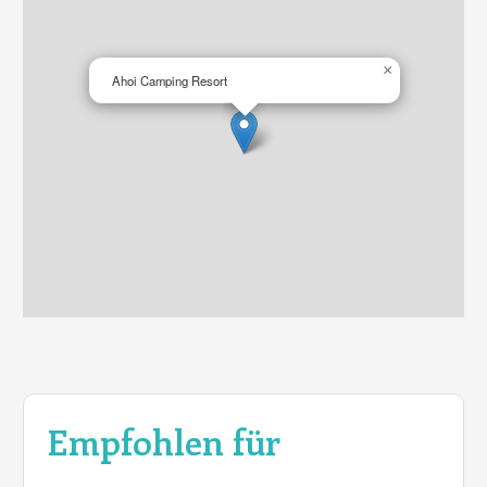
×
Ahoi Camping Resort
Empfohlen für