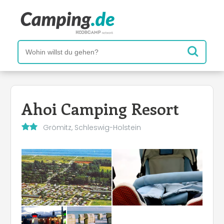
Ahoi Camping Resort
Grömitz, Schleswig-Holstein