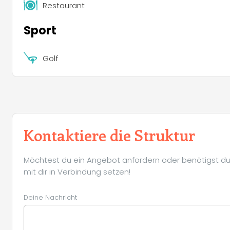
Restaurant
Sport
Golf
Kontaktiere die Struktur
Möchtest du ein Angebot anfordern oder benötigst du 
mit dir in Verbindung setzen!
Deine Nachricht