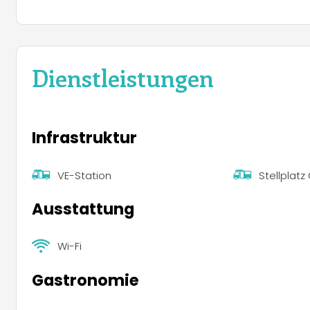
Dienstleistungen
Infrastruktur
VE-Station
Stellplat
Ausstattung
Wi-Fi
Gastronomie