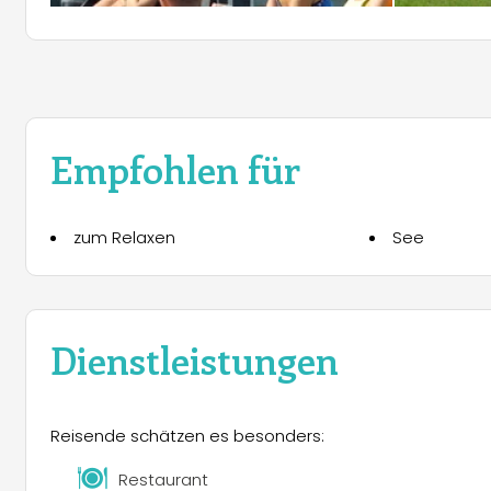
Empfohlen für
zum Relaxen
See
Dienstleistungen
Reisende schätzen es besonders:
Restaurant