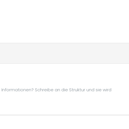
Informationen? Schreibe an die Struktur und sie wird