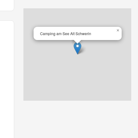
×
Camping am See Alt Schwerin