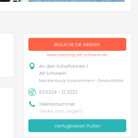
BESUCHE DIE WEBSITE
www.camping-alt-schwerin.de
An den Schaftannen 1
Alt Schwerin
Mecklenburg-Vorpommern - Deutschland
53.5224 - 12.3222
Telefonnummer
(klicke zum Zeigen)
Verfügbarkeit Prüfen