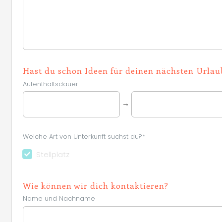
Hast du schon Ideen für deinen nächsten Urlau
Aufenthaltsdauer
→
Welche Art von Unterkunft suchst du?*
Stellplatz
Wie können wir dich kontaktieren?
Name und Nachname