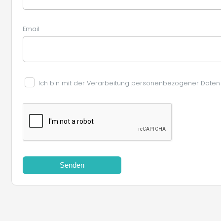
Email
Ich bin mit der Verarbeitung personenbezogener Daten
Senden