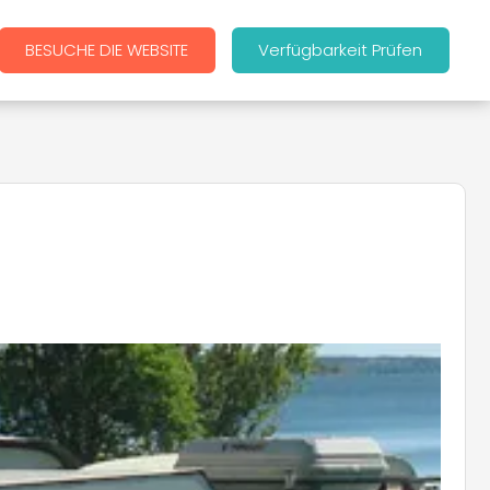
BESUCHE DIE WEBSITE
Verfügbarkeit Prüfen