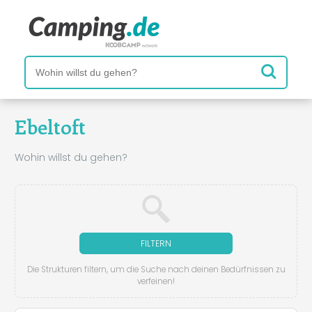
Ebeltoft
Wohin willst du gehen?
FILTERN
Die Strukturen filtern, um die Suche nach deinen Bedürfnissen zu
verfeinen!