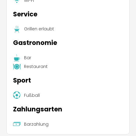
Wi-Fi
Service
Grillen erlaubt
Gastronomie
Bar
Restaurant
Sport
Fußball
Zahlungsarten
Barzahlung