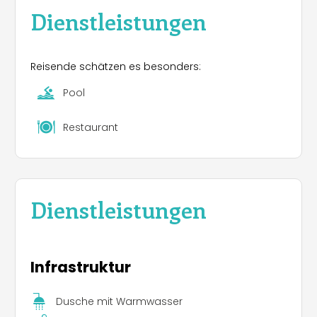
Dienstleistungen
Reisende schätzen es besonders:
Pool
Restaurant
Dienstleistungen
Infrastruktur
Dusche mit Warmwasser