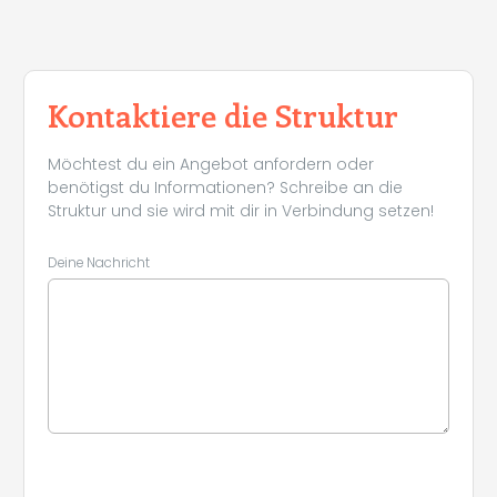
Kontaktiere die Struktur
Möchtest du ein Angebot anfordern oder
benötigst du Informationen? Schreibe an die
Struktur und sie wird mit dir in Verbindung setzen!
Deine Nachricht