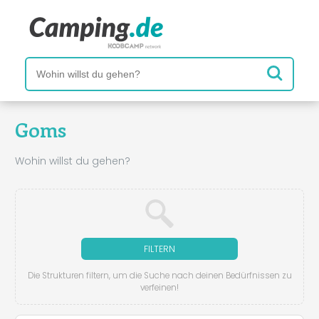
Goms
Wohin willst du gehen?
FILTERN
Die Strukturen filtern, um die Suche nach deinen Bedürfnissen zu
verfeinen!