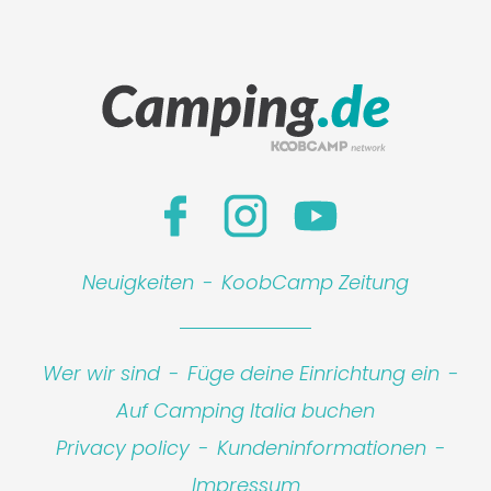
Neuigkeiten
-
KoobCamp Zeitung
Wer wir sind
-
Füge deine Einrichtung ein
-
Auf Camping Italia buchen
Privacy policy
-
Kundeninformationen
-
Impressum