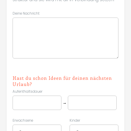
Deine Nachricht
Hast du schon Ideen für deinen nächsten
Urlaub?
Aufenthaltsdauer
→
Erwachsene
Kinder