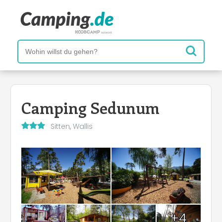
Camping Sedunum
Sitten, Wallis
+4