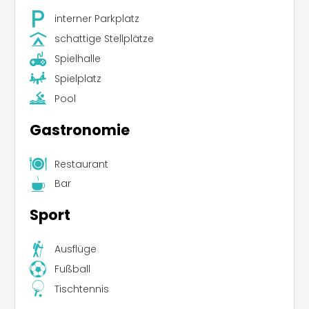
interner Parkplatz
schattige Stellplätze
Spielhalle
Spielplatz
Pool
Gastronomie
Restaurant
Bar
Sport
Ausflüge
Fußball
Tischtennis