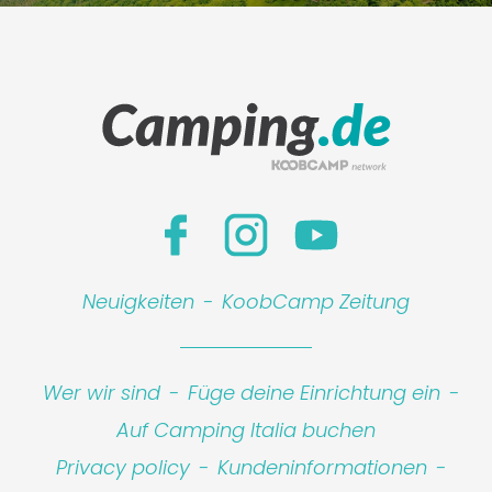
Neuigkeiten
-
KoobCamp Zeitung
Wer wir sind
-
Füge deine Einrichtung ein
-
Auf Camping Italia buchen
Privacy policy
-
Kundeninformationen
-