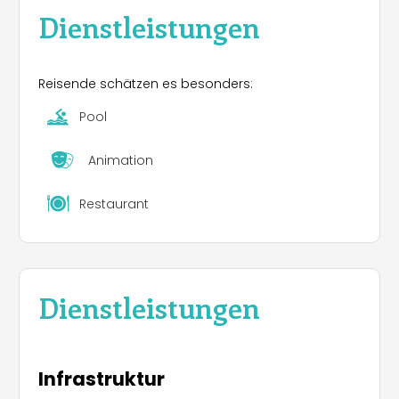
Dienstleistungen
Reisende schätzen es besonders:
Pool
Animation
Restaurant
Dienstleistungen
Infrastruktur