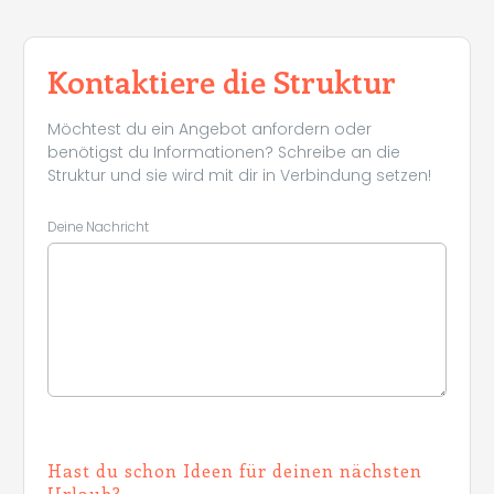
Kontaktiere die Struktur
Möchtest du ein Angebot anfordern oder
benötigst du Informationen? Schreibe an die
Struktur und sie wird mit dir in Verbindung setzen!
Deine Nachricht
Hast du schon Ideen für deinen nächsten
Urlaub?