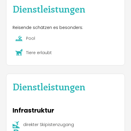
Dienstleistungen
Reisende schätzen es besonders:
Pool
Tiere erlaubt
Dienstleistungen
Infrastruktur
direkter Skipistenzugang