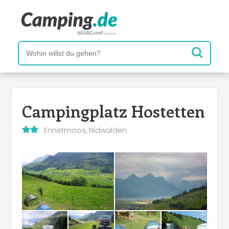
Campingplatz Hostetten
Ennetmoos, Nidwalden