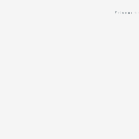
Schaue dic