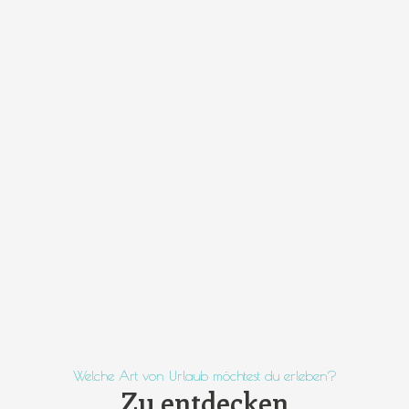
Welche Art von Urlaub möchtest du erleben?
Zu entdecken