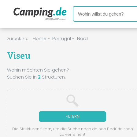
zurück zu:
Home
-
Portugal
-
Nord
Viseu
Wohin möchten Sie gehen?
Suchen Sie in
2
Strukturen.
FILTERN
Die Strukturen filtern, um die Suche nach deinen Bedürfnissen
zu verfeinen!