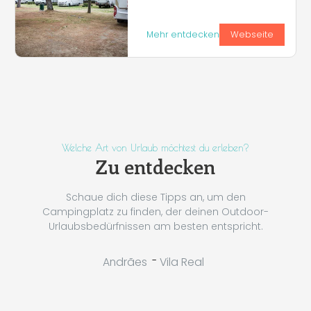
Mehr entdecken
Webseite
Welche Art von Urlaub möchtest du erleben?
Zu entdecken
Schaue dich diese Tipps an, um den
Campingplatz zu finden, der deinen Outdoor-
Urlaubsbedürfnissen am besten entspricht.
-
Andrães
Vila Real