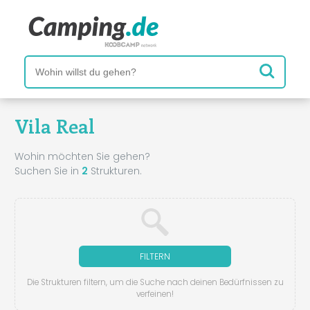
Vila Real
Wohin möchten Sie gehen?
Suchen Sie in
2
Strukturen.
FILTERN
Die Strukturen filtern, um die Suche nach deinen Bedürfnissen zu
verfeinen!