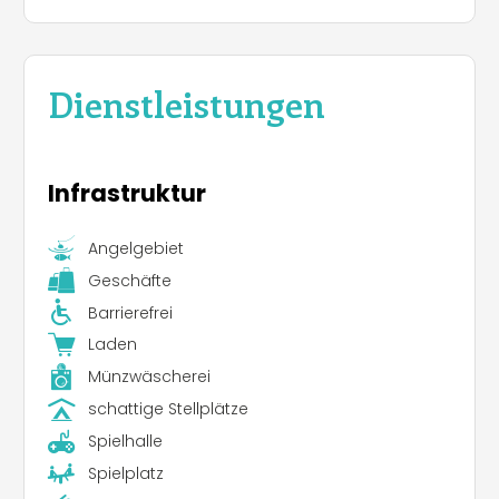
Dienstleistungen
Infrastruktur
Angelgebiet
Geschäfte
Barrierefrei
Laden
Münzwäscherei
schattige Stellplätze
Spielhalle
Spielplatz