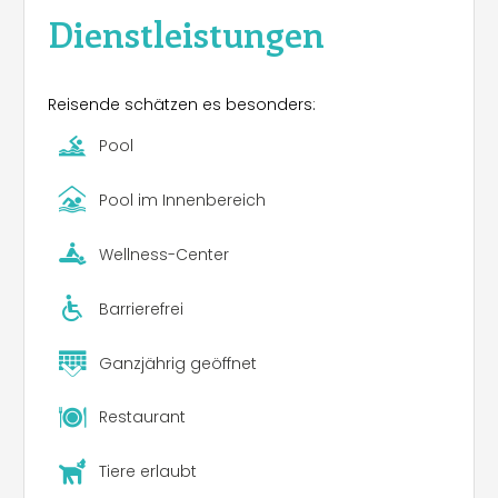
Dienstleistungen
Reisende schätzen es besonders:
Pool
Pool im Innenbereich
Wellness-Center
Barrierefrei
Ganzjährig geöffnet
Restaurant
Tiere erlaubt