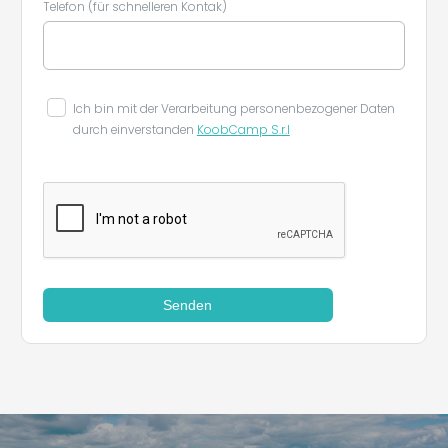
Telefon (für schnelleren Kontak)
Ich bin mit der Verarbeitung personenbezogener Daten
durch einverstanden
KoobCamp S.r.l
Senden