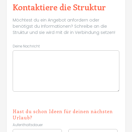
Kontaktiere die Struktur
Möchtest du ein Angebot anfordern oder
benötigst du Informationen? Schreibe an die
Struktur und sie wird mit dir in Verbindung setzen!
Deine Nachricht
Hast du schon Ideen für deinen nächsten
Urlaub?
Aufenthaltsdauer