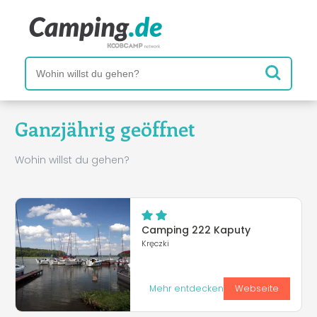
Ganzjährig geöffnet
Wohin willst du gehen?
Camping 222 Kaputy
Kręczki
Mehr entdecken
Webseite