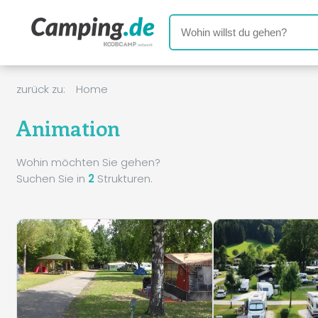
zurück zu:
Home
Animation
Wohin möchten Sie gehen?
Suchen Sie in
2
Strukturen.