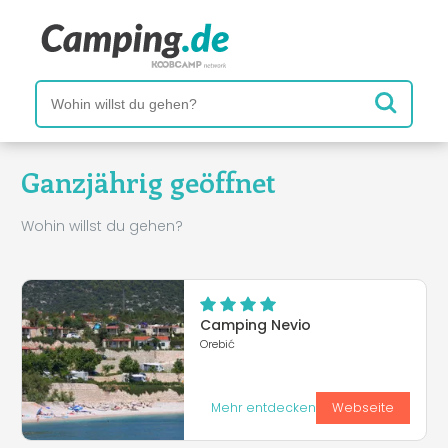
Ganzjährig geöffnet
Wohin willst du gehen?
Camping Nevio
Orebić
Mehr entdecken
Webseite