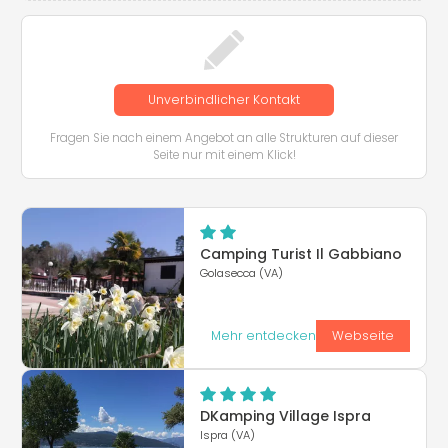
Unverbindlicher Kontakt
Fragen Sie nach einem Angebot an alle Strukturen auf dieser
Seite nur mit einem Klick!
Camping Turist Il Gabbiano
Golasecca (VA)
Mehr entdecken
Webseite
DKamping Village Ispra
Ispra (VA)