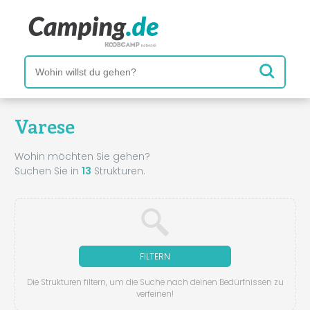
Varese
Wohin möchten Sie gehen?
Suchen Sie in
13
Strukturen.
FILTERN
Die Strukturen filtern, um die Suche nach deinen Bedürfnissen zu
verfeinen!