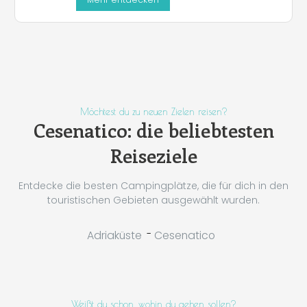
Möchtest du zu neuen Zielen reisen?
Cesenatico: die beliebtesten
Reiseziele
Entdecke die besten Campingplätze, die für dich in den
touristischen Gebieten ausgewählt wurden.
-
Adriaküste
Cesenatico
Weißt du schon, wohin du gehen sollen?