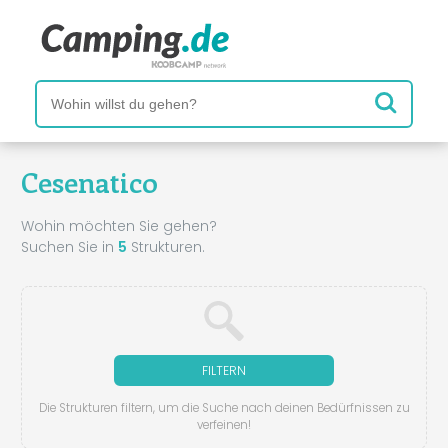
Cesenatico
Wohin möchten Sie gehen?
Suchen Sie in
5
Strukturen.
FILTERN
Die Strukturen filtern, um die Suche nach deinen Bedürfnissen zu
verfeinen!