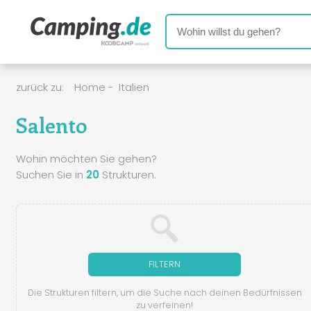
zurück zu:
Home
-
Italien
Salento
Wohin möchten Sie gehen?
Suchen Sie in
20
Strukturen.
FILTERN
Die Strukturen filtern, um die Suche nach deinen Bedürfnissen
zu verfeinen!