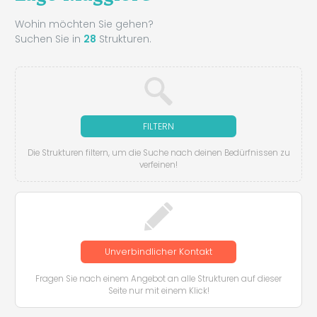
Wohin möchten Sie gehen?
Suchen Sie in
28
Strukturen.
FILTERN
Die Strukturen filtern, um die Suche nach deinen Bedürfnissen zu
verfeinen!
Unverbindlicher Kontakt
Fragen Sie nach einem Angebot an alle Strukturen auf dieser
Seite nur mit einem Klick!