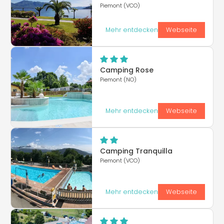
Piemont (VCO)
Mehr entdecken
Webseite
Camping Rose
Piemont (NO)
Mehr entdecken
Webseite
Camping Tranquilla
Piemont (VCO)
Mehr entdecken
Webseite