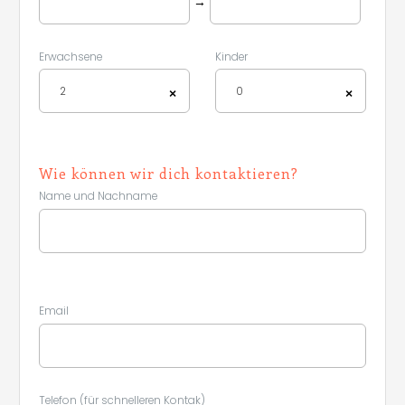
→
Erwachsene
Kinder
2
0
×
×
Wie können wir dich kontaktieren?
Name und Nachname
Email
Telefon (für schnelleren Kontak)