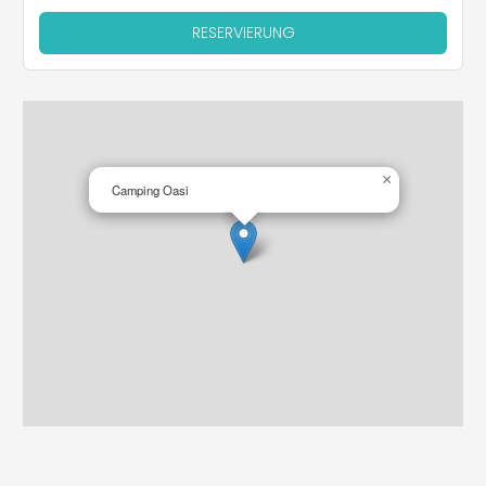
RESERVIERUNG
×
Camping Oasi