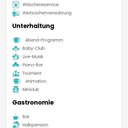
Wäschereiservice
Wertsachenverwahrung
Unterhaltung
Abend-Programm
Baby-Club
Live-Musik
Piano-Bar
Tourniere
Animation
Miniclub
Gastronomie
Bar
Halbpension