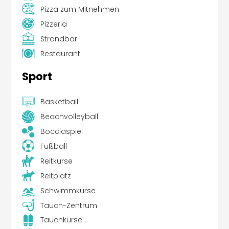
Pizza zum Mitnehmen
Pizzeria
Strandbar
Restaurant
Sport
Basketball
Beachvolleyball
Bocciaspiel
Fußball
Reitkurse
Reitplatz
Schwimmkurse
Tauch-Zentrum
Tauchkurse