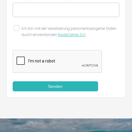
Ich bin mit der Verarbeitung personenbezogener Daten
durch einverstanden
KoobCamp S.r.l
Senden