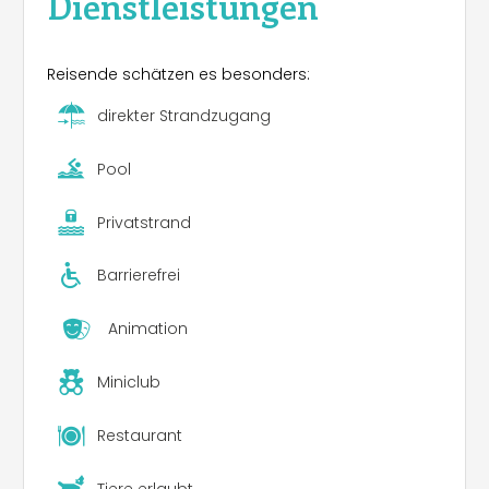
Dienstleistungen
Reisende schätzen es besonders:
direkter Strandzugang
Pool
Privatstrand
Barrierefrei
Animation
Miniclub
Restaurant
Tiere erlaubt