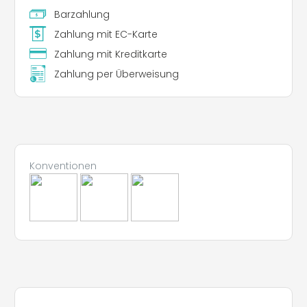
Barzahlung
Zahlung mit EC-Karte
Zahlung mit Kreditkarte
Zahlung per Überweisung
Konventionen