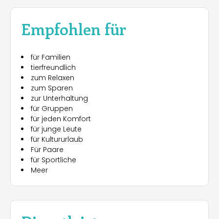
Empfohlen für
für Familien
tierfreundlich
zum Relaxen
zum Sparen
zur Unterhaltung
für Gruppen
für jeden Komfort
für junge Leute
für Kultururlaub
Für Paare
für Sportliche
Meer