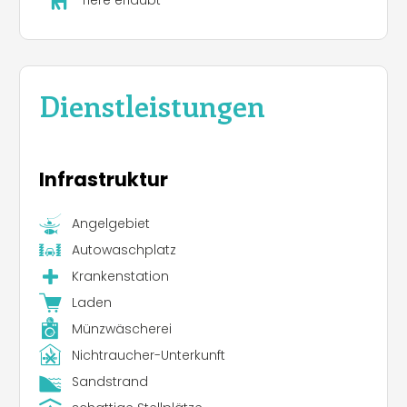
Dienstleistungen
Infrastruktur
Angelgebiet
Autowaschplatz
Krankenstation
Laden
Münzwäscherei
Nichtraucher-Unterkunft
Sandstrand