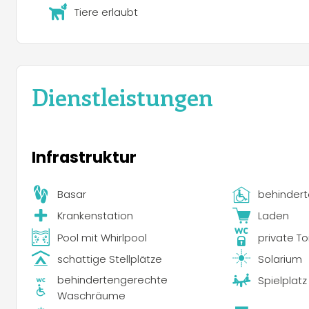
Tiere erlaubt
Dienstleistungen
Infrastruktur
Basar
behindert
Krankenstation
Laden
Pool mit Whirlpool
private To
schattige Stellplätze
Solarium
behindertengerechte
Spielplatz
Waschräume