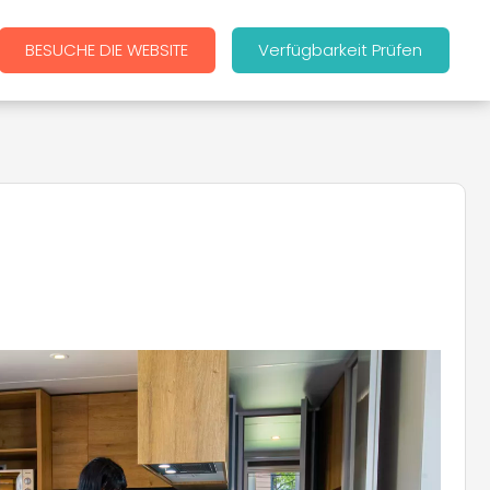
BESUCHE DIE WEBSITE
Verfügbarkeit Prüfen