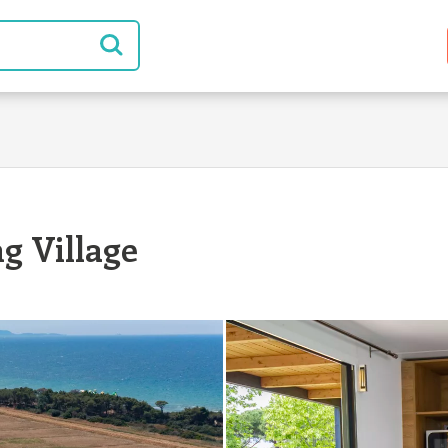
g Village