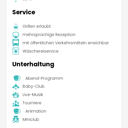
Service
Grillen erlaubt
mehrsprachige Rezeption
mit öffentlichen Verkehrsmitteln erreichbar
Wäschereiservice
Unterhaltung
Abend-Programm
Baby-Club
Live-Musik
Tourniere
Animation
Miniclub