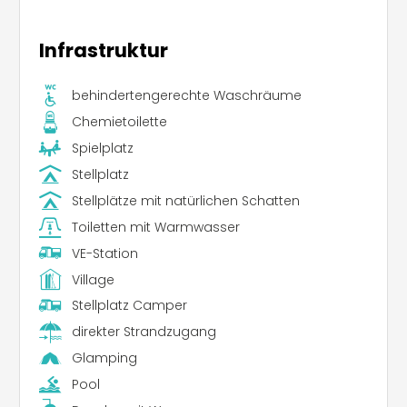
Infrastruktur
behindertengerechte Waschräume
Chemietoilette
Spielplatz
Stellplatz
Stellplätze mit natürlichen Schatten
Toiletten mit Warmwasser
VE-Station
Village
Stellplatz Camper
direkter Strandzugang
Glamping
Pool