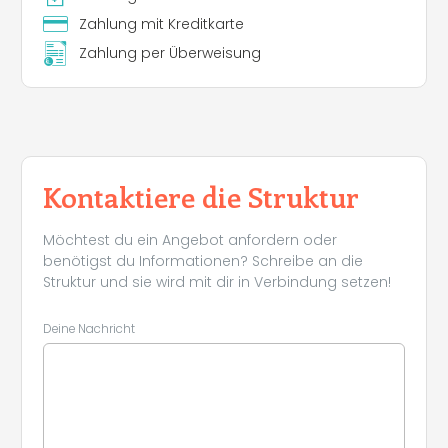
Zahlung mit Kreditkarte
Zahlung per Überweisung
Kontaktiere die Struktur
Möchtest du ein Angebot anfordern oder
benötigst du Informationen? Schreibe an die
Struktur und sie wird mit dir in Verbindung setzen!
Deine Nachricht