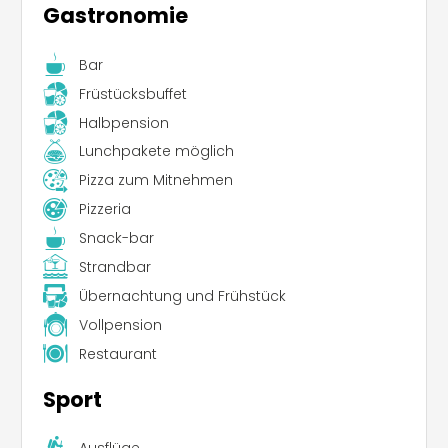
Gastronomie
Bar
Früstücksbuffet
Halbpension
Lunchpakete möglich
Pizza zum Mitnehmen
Pizzeria
Snack-bar
Strandbar
Übernachtung und Frühstück
Vollpension
Restaurant
Sport