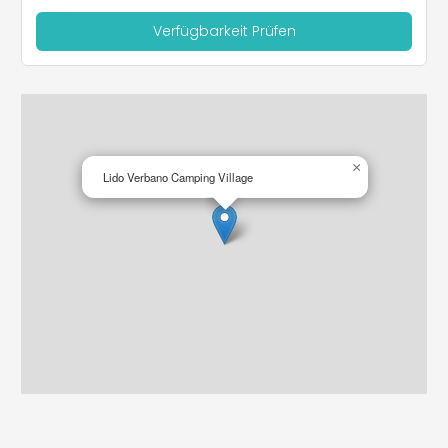
Verfügbarkeit Prüfen
×
Lido Verbano Camping Village