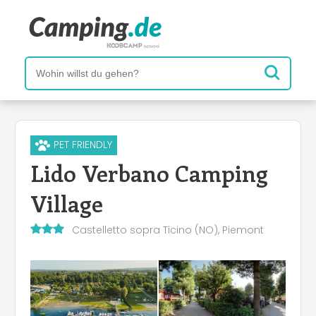
PET FRIENDLY
Lido Verbano Camping
Village
Castelletto sopra Ticino (NO), Piemont