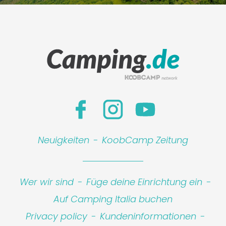
Neuigkeiten
-
KoobCamp Zeitung
Wer wir sind
-
Füge deine Einrichtung ein
-
Auf Camping Italia buchen
Privacy policy
-
Kundeninformationen
-