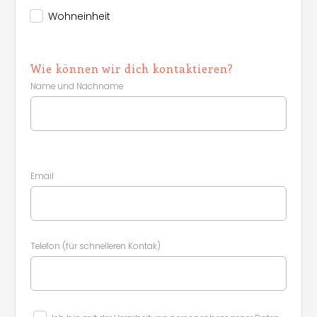
Wohneinheit
Wie können wir dich kontaktieren?
Name und Nachname
Email
Telefon (für schnelleren Kontak)