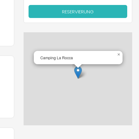
RESERVIERUNG
×
Camping La Rocca