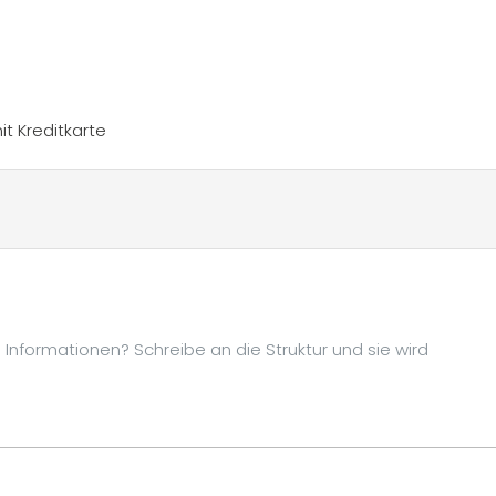
t Kreditkarte
Informationen? Schreibe an die Struktur und sie wird