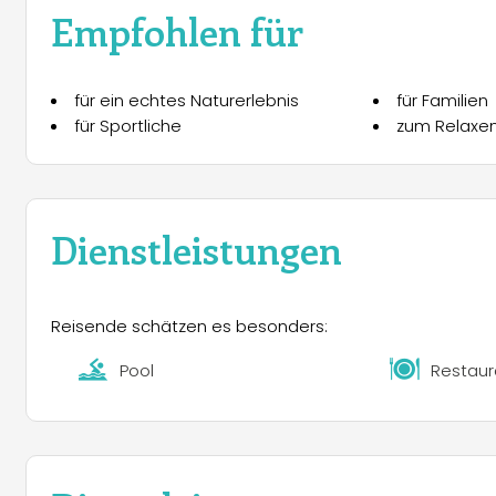
Empfohlen für
für ein echtes Naturerlebnis
für Familien
für Sportliche
zum Relaxe
Dienstleistungen
Reisende schätzen es besonders:
Pool
Restaur