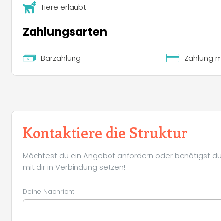
Tiere erlaubt
Zahlungsarten
Barzahlung
Zahlung mi
Kontaktiere die Struktur
Möchtest du ein Angebot anfordern oder benötigst du 
mit dir in Verbindung setzen!
Deine Nachricht