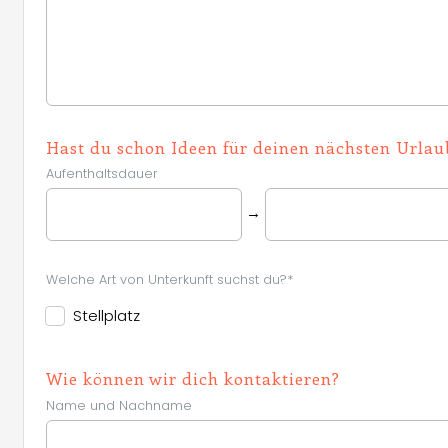
Hast du schon Ideen für deinen nächsten Urlau
Aufenthaltsdauer
→
Welche Art von Unterkunft suchst du?*
Stellplatz
Wie können wir dich kontaktieren?
Name und Nachname