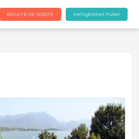
BESUCHE DIE WEBSITE
Verfügbarkeit Prüfen