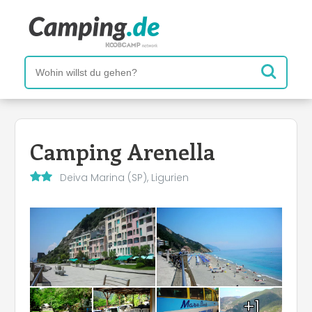
Camping Arenella
Deiva Marina (SP), Ligurien
+1