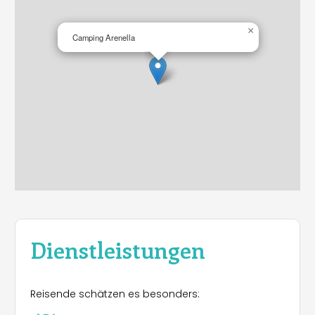
×
Camping Arenella
Dienstleistungen
Reisende schätzen es besonders: