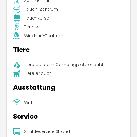
Surf-Zentrum
Tauch-Zentrum
Tauchkurse
Tennis
Windsurf-Zentrum
Tiere
Tiere auf dem Campingplatz erlaubt
Tiere erlaubt
Ausstattung
Wi-Fi
Service
Shuttleservice Strand