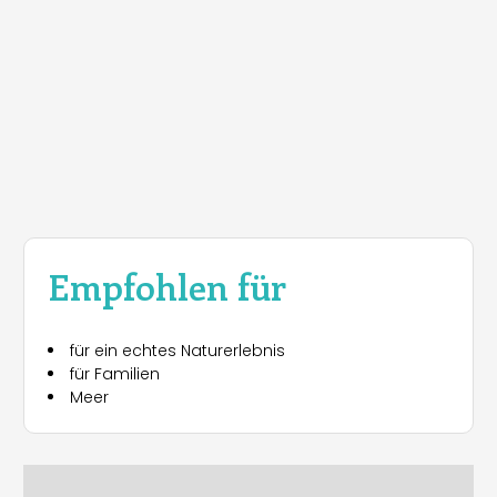
Empfohlen für
für ein echtes Naturerlebnis
für Familien
Meer