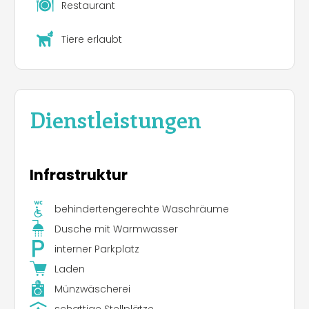
Restaurant
Tiere erlaubt
Dienstleistungen
Infrastruktur
behindertengerechte Waschräume
Dusche mit Warmwasser
interner Parkplatz
Laden
Münzwäscherei
schattige Stellplätze