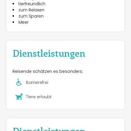
tierfreundlich
Gasflaschen
zum Relaxen
zum Sparen
Meer
Dienstleistungen
Reisende schätzen es besonders:
Barrierefrei
Tiere erlaubt
Dienstleistungen