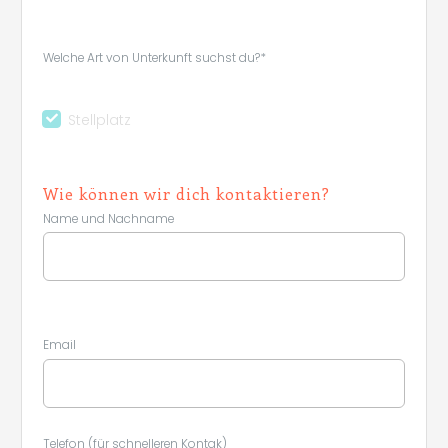
Welche Art von Unterkunft suchst du?*
Stellplatz
Wie können wir dich kontaktieren?
Name und Nachname
Email
Telefon (für schnelleren Kontak)