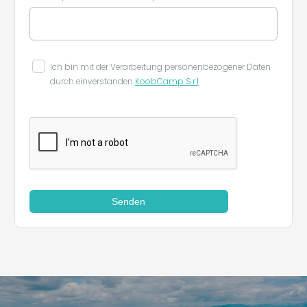
Ich bin mit der Verarbeitung personenbezogener Daten
durch einverstanden
KoobCamp S.r.l
Senden