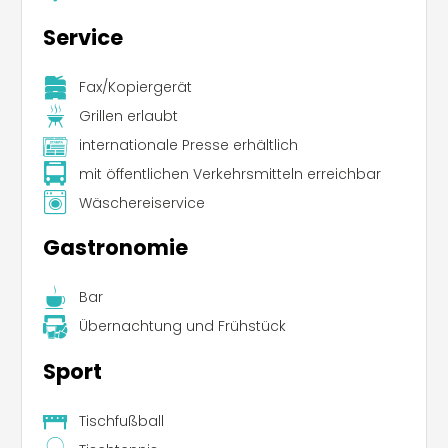
Service
Fax/Kopiergerät
Grillen erlaubt
internationale Presse erhältlich
mit öffentlichen Verkehrsmitteln erreichbar
Wäschereiservice
Gastronomie
Bar
Übernachtung und Frühstück
Sport
Tischfußball