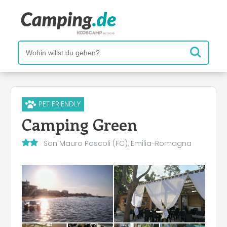
PET FRIENDLY
Camping Green
San Mauro Pascoli (FC), Emilia-Romagna