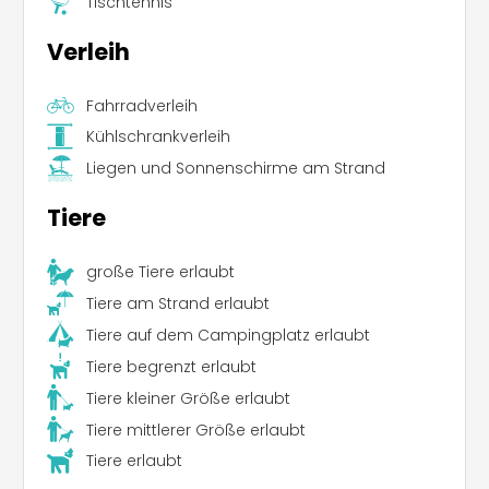
Tischtennis
Verleih
Fahrradverleih
Kühlschrankverleih
Liegen und Sonnenschirme am Strand
Tiere
große Tiere erlaubt
Tiere am Strand erlaubt
Tiere auf dem Campingplatz erlaubt
Tiere begrenzt erlaubt
Tiere kleiner Größe erlaubt
Tiere mittlerer Größe erlaubt
Tiere erlaubt