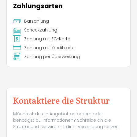
Zahlungsarten
Barzahlung
Scheckzahlung
Zahlung mit EC-Karte
Zahlung mit Kreditkarte
Zahlung per Überweisung
Kontaktiere die Struktur
Möchtest du ein Angebot anfordern oder
Leaflet
|
©
Koobcamp S.r.l.
benötigst du Informationen? Schreibe an die
Struktur und sie wird mit dir in Verbindung setzen!