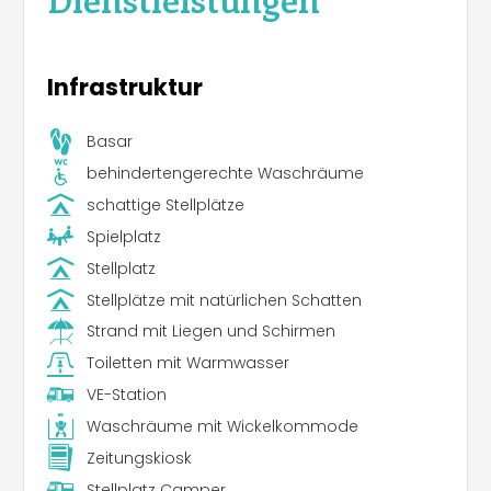
Infrastruktur
Basar
behindertengerechte Waschräume
schattige Stellplätze
Spielplatz
Stellplatz
Stellplätze mit natürlichen Schatten
Strand mit Liegen und Schirmen
Toiletten mit Warmwasser
VE-Station
Waschräume mit Wickelkommode
Zeitungskiosk
Stellplatz Camper