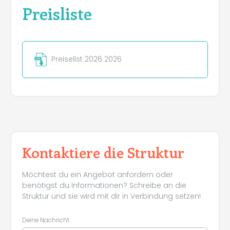
Preisliste
Preiselist 2026 2026
Kontaktiere die Struktur
Möchtest du ein Angebot anfordern oder
benötigst du Informationen? Schreibe an die
Struktur und sie wird mit dir in Verbindung setzen!
Deine Nachricht