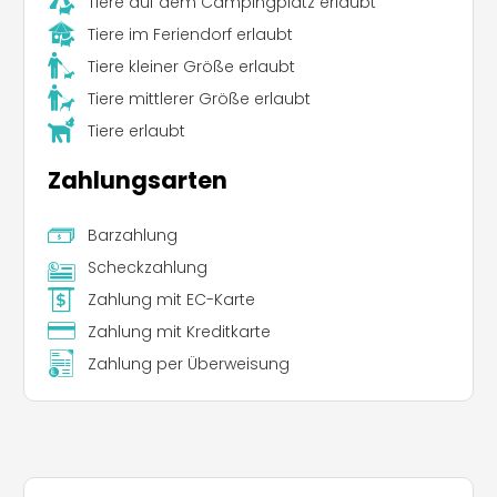
Tiere auf dem Campingplatz erlaubt
Tiere im Feriendorf erlaubt
Tiere kleiner Größe erlaubt
Tiere mittlerer Größe erlaubt
Tiere erlaubt
Zahlungsarten
Barzahlung
Scheckzahlung
Zahlung mit EC-Karte
Zahlung mit Kreditkarte
Zahlung per Überweisung