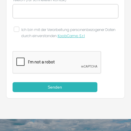
Ich bin mit der Verarbeitung personenbezogener Daten
durch einverstanden
KoobCamp S.r.l
Senden