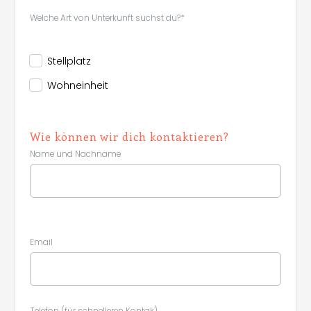
Welche Art von Unterkunft suchst du?*
Stellplatz
Wohneinheit
Wie können wir dich kontaktieren?
Name und Nachname
Email
Telefon (für schnelleren Kontak)