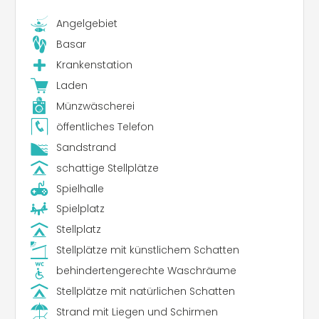
Angelgebiet
Basar
Krankenstation
Laden
Münzwäscherei
öffentliches Telefon
Sandstrand
schattige Stellplätze
Spielhalle
Spielplatz
Stellplatz
Stellplätze mit künstlichem Schatten
behindertengerechte Waschräume
Stellplätze mit natürlichen Schatten
Strand mit Liegen und Schirmen