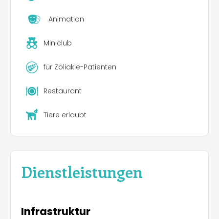
Animation
Miniclub
für Zöliakie-Patienten
Restaurant
Tiere erlaubt
Dienstleistungen
Infrastruktur