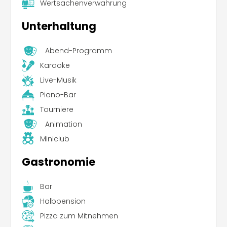
Wertsachenverwahrung
Unterhaltung
Abend-Programm
Karaoke
Live-Musik
Piano-Bar
Tourniere
Animation
Miniclub
Gastronomie
Bar
Halbpension
Pizza zum Mitnehmen