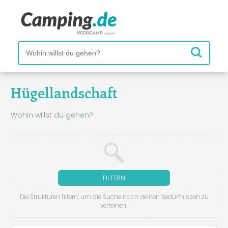
Hügellandschaft
Wohin willst du gehen?
FILTERN
Die Strukturen filtern, um die Suche nach deinen Bedürfnissen zu
verfeinen!