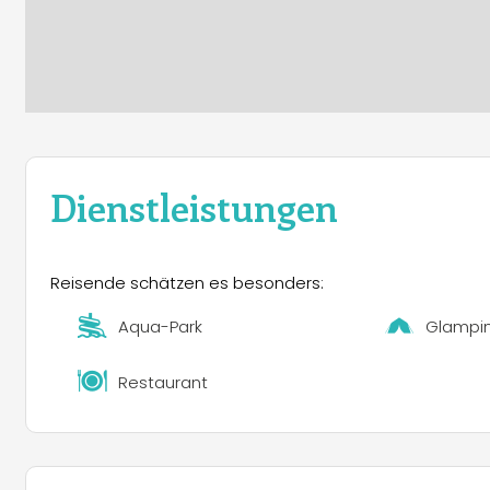
Dienstleistungen
Reisende schätzen es besonders:
Aqua-Park
Glampi
Restaurant