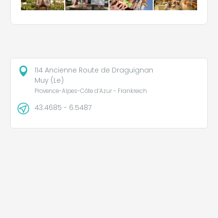
114 Ancienne Route de Draguignan
Muy (Le)
Provence-Alpes-Côte d’Azur - Frankreich
43.4685 - 6.5487