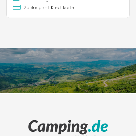
Zahlung mit Kreditkarte