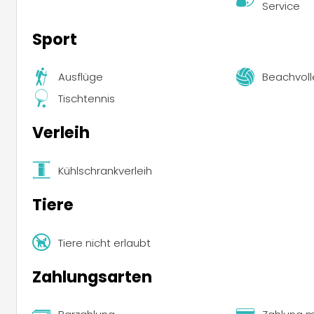
Service
Sport
Ausflüge
Beachvoll
Tischtennis
Verleih
Kühlschrankverleih
Tiere
Tiere nicht erlaubt
Zahlungsarten