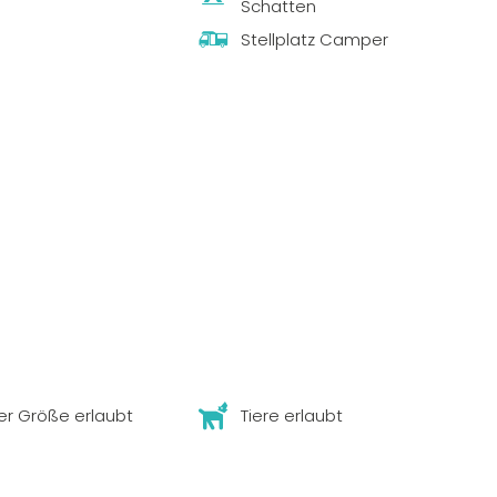
Schatten
Stellplatz Camper
ner Größe erlaubt
Tiere erlaubt