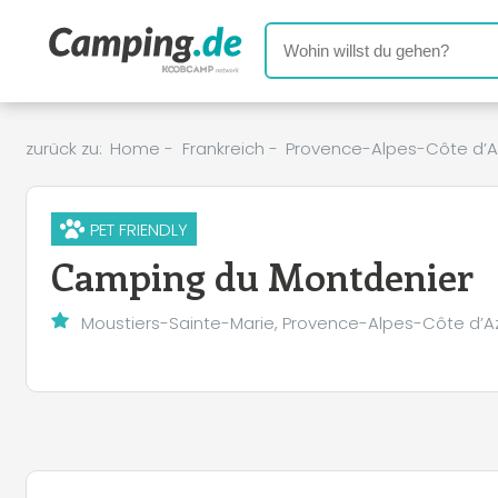
zurück zu:
Home
-
Frankreich
-
Provence-Alpes-Côte d’A
PET FRIENDLY
Camping du Montdenier
Moustiers-Sainte-Marie, Provence-Alpes-Côte d’A