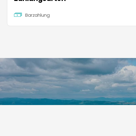
Barzahlung