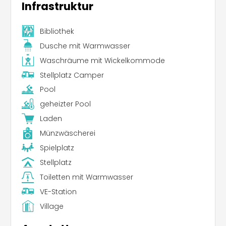
Infrastruktur
Bibliothek
Dusche mit Warmwasser
Waschräume mit Wickelkommode
Stellplatz Camper
Pool
geheizter Pool
Laden
Münzwäscherei
Spielplatz
Stellplatz
Toiletten mit Warmwasser
VE-Station
Village