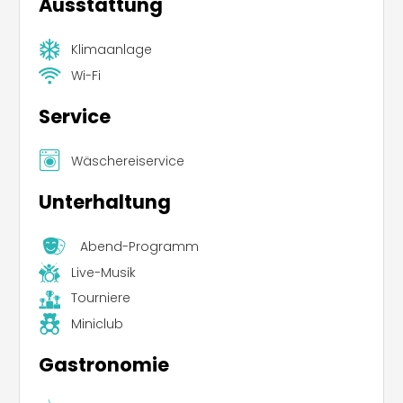
Ausstattung
Klimaanlage
Wi-Fi
Service
Wäschereiservice
Unterhaltung
Abend-Programm
Live-Musik
Tourniere
Miniclub
Gastronomie