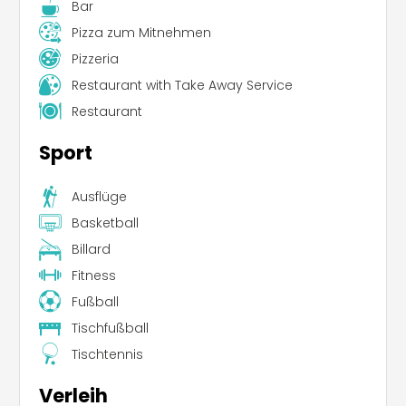
Bar
Pizza zum Mitnehmen
Pizzeria
Restaurant with Take Away Service
Restaurant
Sport
Ausflüge
Basketball
Billard
Fitness
Fußball
Tischfußball
Tischtennis
Verleih