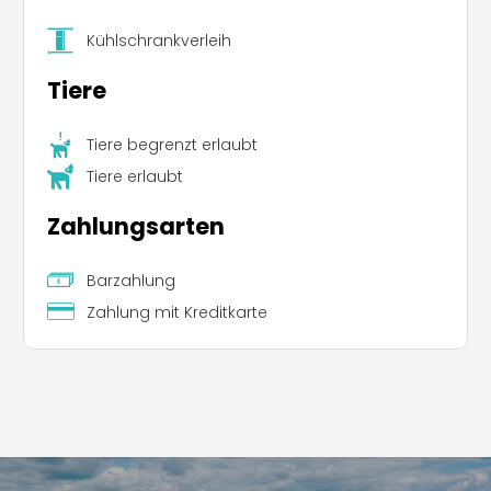
Kühlschrankverleih
Tiere
Tiere begrenzt erlaubt
Tiere erlaubt
Zahlungsarten
Barzahlung
Zahlung mit Kreditkarte