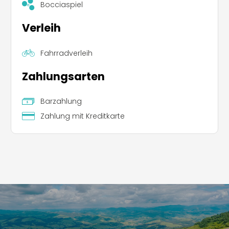
Bocciaspiel
Verleih
Fahrradverleih
Zahlungsarten
Barzahlung
Zahlung mit Kreditkarte