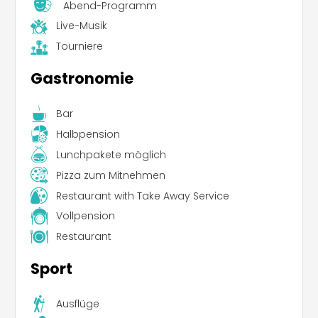
Abend-Programm
Live-Musik
Tourniere
Gastronomie
Bar
Halbpension
Lunchpakete möglich
Pizza zum Mitnehmen
Restaurant with Take Away Service
Vollpension
Restaurant
Sport
Ausflüge