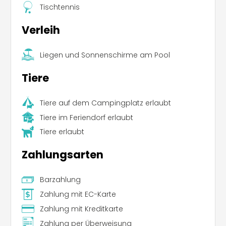
Tischtennis
Verleih
Liegen und Sonnenschirme am Pool
Tiere
Tiere auf dem Campingplatz erlaubt
Tiere im Feriendorf erlaubt
Tiere erlaubt
Zahlungsarten
Barzahlung
Zahlung mit EC-Karte
Zahlung mit Kreditkarte
Zahlung per Überweisung