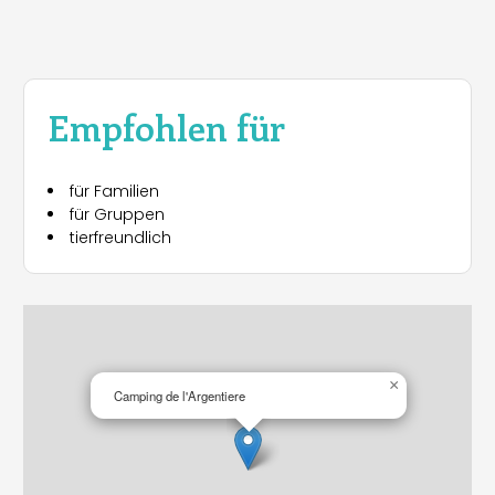
Empfohlen für
für Familien
für Gruppen
tierfreundlich
×
Camping de l'Argentiere