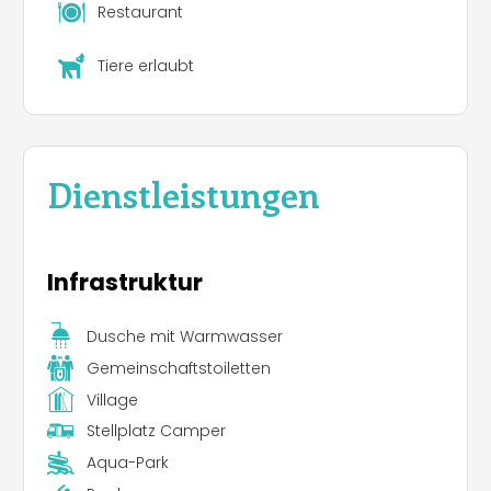
Restaurant
Tiere erlaubt
Dienstleistungen
Infrastruktur
Dusche mit Warmwasser
Gemeinschaftstoiletten
Village
Stellplatz Camper
Aqua-Park