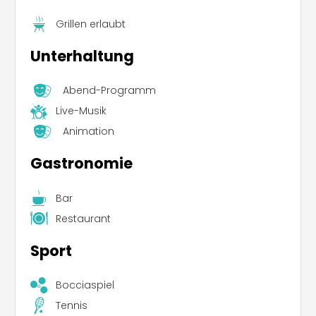
Grillen erlaubt
Unterhaltung
Abend-Programm
Live-Musik
Animation
Gastronomie
Bar
Restaurant
Sport
Bocciaspiel
Tennis