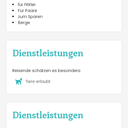
für FKKler
Für Paare
zum Sparen
Berge
Dienstleistungen
Reisende schätzen es besonders:
Tiere erlaubt
Dienstleistungen