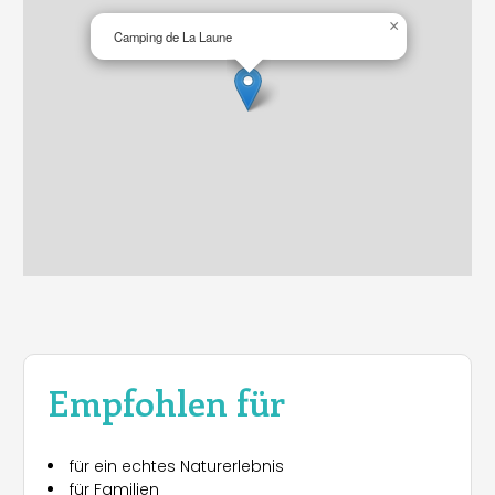
×
Camping de La Laune
Empfohlen für
für ein echtes Naturerlebnis
für Familien