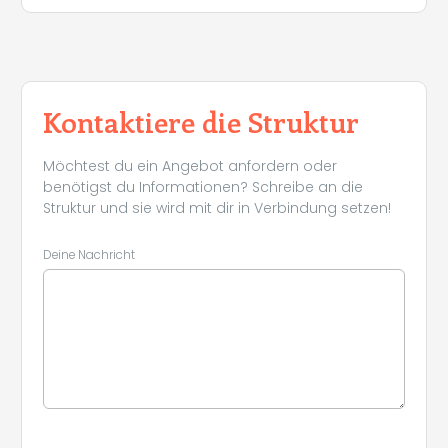
Kontaktiere die Struktur
Möchtest du ein Angebot anfordern oder
benötigst du Informationen? Schreibe an die
Struktur und sie wird mit dir in Verbindung setzen!
Deine Nachricht