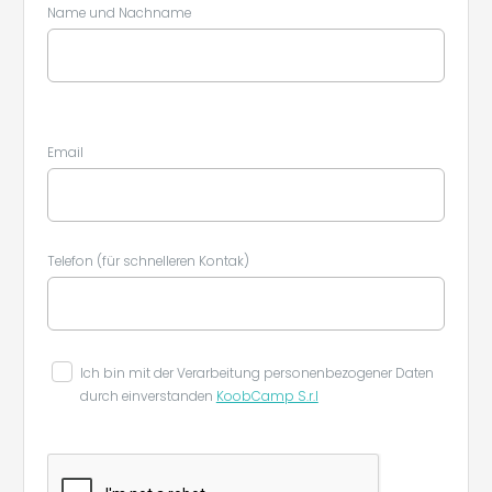
Name und Nachname
Email
Telefon (für schnelleren Kontak)
Ich bin mit der Verarbeitung personenbezogener Daten
durch einverstanden
KoobCamp S.r.l