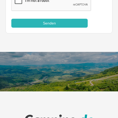
Senden