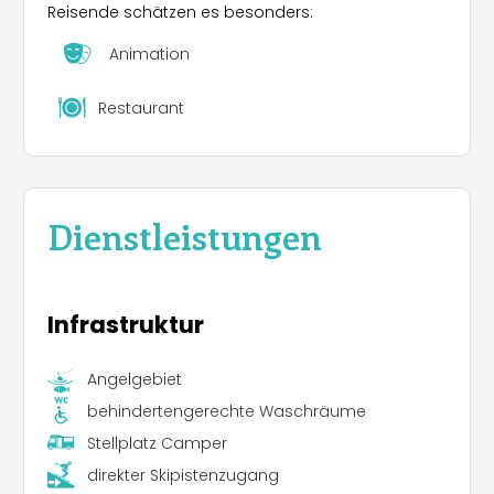
Reisende schätzen es besonders:
Animation
Restaurant
Dienstleistungen
Infrastruktur
Angelgebiet
behindertengerechte Waschräume
Stellplatz Camper
direkter Skipistenzugang