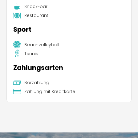
Snack-bar
Restaurant
Sport
Beachvolleyball
Tennis
Zahlungsarten
Barzahlung
Zahlung mit Kreditkarte