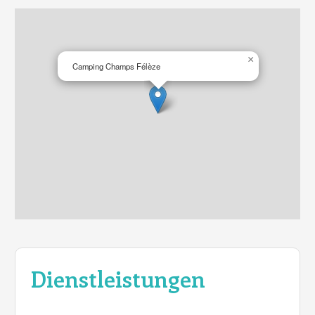
×
Camping Champs Félèze
Dienstleistungen