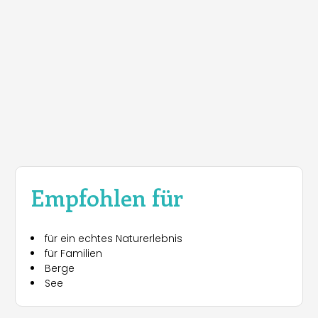
Empfohlen für
für ein echtes Naturerlebnis
für Familien
Berge
See