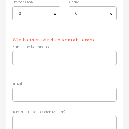
Erwachsene
Kinder
2
0
×
×
Wie können wir dich kontaktieren?
Name und Nachname
Email
Telefon (für schnelleren Kontak)