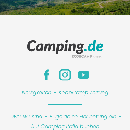
Neuigkeiten
-
KoobCamp Zeitung
Wer wir sind
-
Füge deine Einrichtung ein
-
Auf Camping Italia buchen