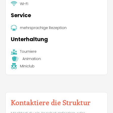
Wi-Fi
Service
mehrsprachige Rezeption
Unterhaltung
Tourniere
Animation
Miniclub
Kontaktiere die Struktur