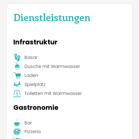
Dienstleistungen
Infrastruktur
Basar
Dusche mit Warmwasser
Laden
Spielplatz
Toiletten mit Warmwasser
Gastronomie
Bar
Pizzeria