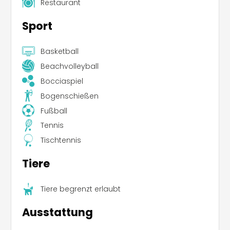
Restaurant
Sport
Basketball
Beachvolleyball
Bocciaspiel
Bogenschießen
Fußball
Tennis
Tischtennis
Tiere
Tiere begrenzt erlaubt
Ausstattung