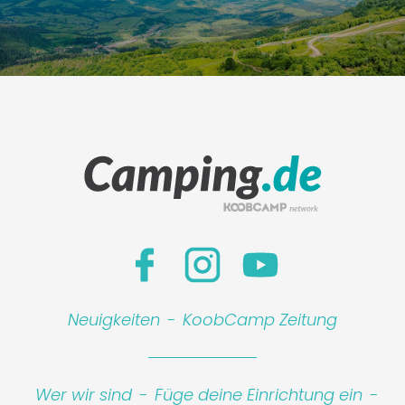
Neuigkeiten
-
KoobCamp Zeitung
Wer wir sind
-
Füge deine Einrichtung ein
-