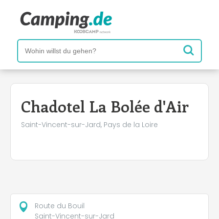
Chadotel La Bolée d'Air
Saint-Vincent-sur-Jard, Pays de la Loire
Route du Bouil
Saint-Vincent-sur-Jard