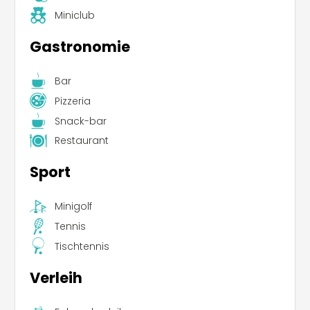
Miniclub
Gastronomie
Bar
Pizzeria
Snack-bar
Restaurant
Sport
Minigolf
Tennis
Tischtennis
Verleih