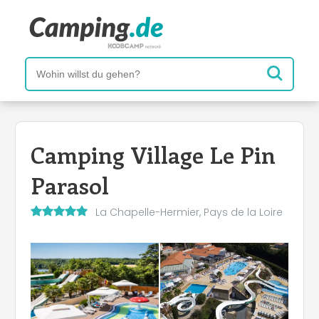
Camping Village Le Pin
Parasol
La Chapelle-Hermier, Pays de la Loire