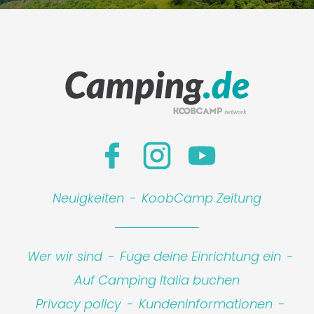
Neuigkeiten
-
KoobCamp Zeitung
Wer wir sind
-
Füge deine Einrichtung ein
-
Auf Camping Italia buchen
Privacy policy
-
Kundeninformationen
-