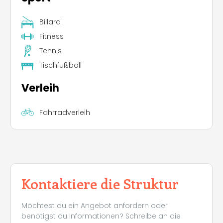
Billard
Fitness
Tennis
Tischfußball
Verleih
Fahrradverleih
Kontaktiere die Struktur
Möchtest du ein Angebot anfordern oder
benötigst du Informationen? Schreibe an die