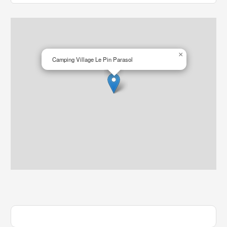
×
Camping Village Le Pin Parasol