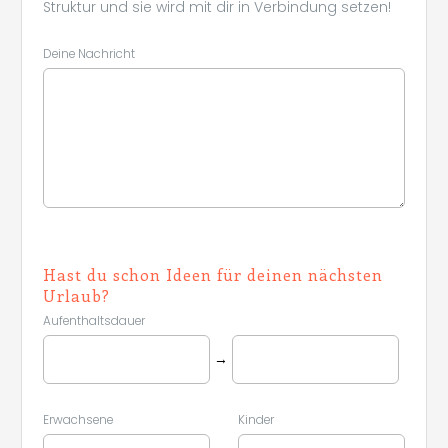
Struktur und sie wird mit dir in Verbindung setzen!
Deine Nachricht
Hast du schon Ideen für deinen nächsten
Urlaub?
Aufenthaltsdauer
→
Erwachsene
Kinder