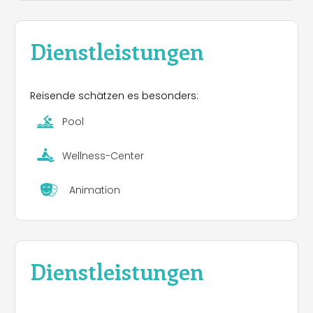
Dienstleistungen
Reisende schätzen es besonders:
Pool
Wellness-Center
Animation
Dienstleistungen