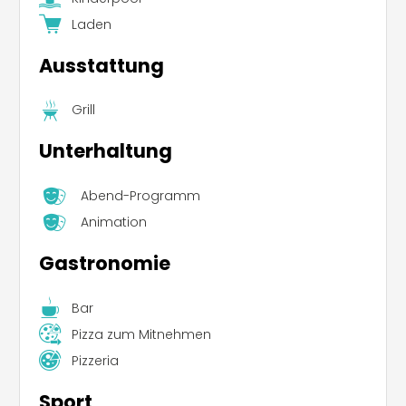
Laden
Ausstattung
Grill
Unterhaltung
Abend-Programm
Animation
Gastronomie
Bar
Pizza zum Mitnehmen
Pizzeria
Sport